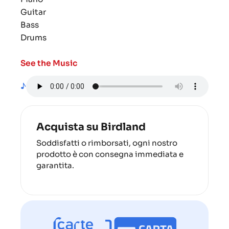
Guitar
Bass
Drums
See the Music
♪
Acquista su Birdland
Soddisfatti o rimborsati, ogni nostro
prodotto è con consegna immediata e
garantita.