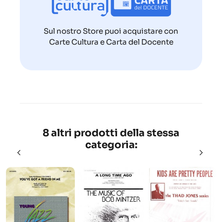
Sul nostro Store puoi acquistare con
Carte Cultura e Carta del Docente
8 altri prodotti della stessa
categoria: