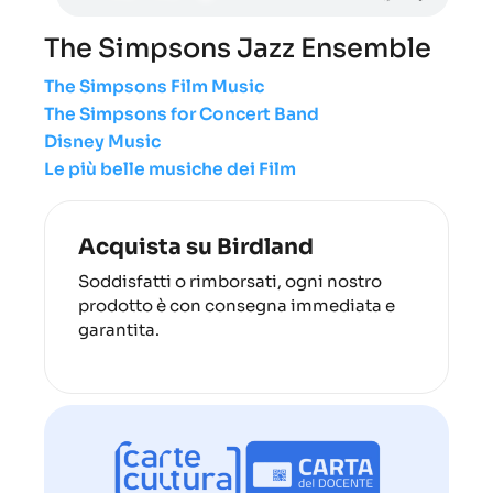
The Simpsons Jazz Ensemble
The Simpsons Film Music
The Simpsons for Concert Band
Disney Music
Le più belle musiche dei Film
Acquista su Birdland
Soddisfatti o rimborsati, ogni nostro
prodotto è con consegna immediata e
garantita.