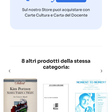
Sul nostro Store puoi acquistare con
Carte Cultura e Carta del Docente
8 altri prodotti della stessa
categoria: