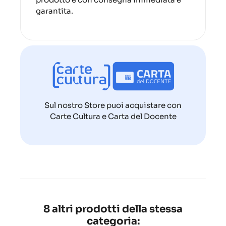
garantita.
Sul nostro Store puoi acquistare con
Carte Cultura e Carta del Docente
8 altri prodotti della stessa
categoria: