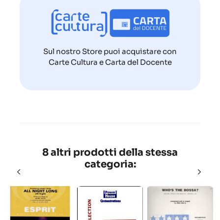
Sul nostro Store puoi acquistare con
Carte Cultura e Carta del Docente
8 altri prodotti della stessa
categoria: