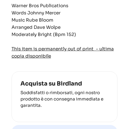
Warner Bros Publications
Words Johnny Mercer
Music Rube Bloom
Arranged Dave Wolpe
Moderately Bright (Bpm 152)
This item is permanently out of print - ultima
copia disponibile
Acquista su Birdland
Soddisfatti o rimborsati, ogni nostro
prodotto è con consegna immediata e
garantita.