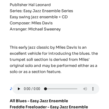
Publisher Hal Leonard
Series: Easy Jazz Ensemble Series
Easy swing jazz ensemble + CD
Composer: Miles Davis
Arranger: Michael Sweeney
This early jazz classic by Miles Davis is an
excellent vehicle for introducing the blues. the
trumpet soli section is derived from Miles'
original solo and may be performed either as a
solo or as a section feature.
♪
All Blues - Easy Jazz Ensemble
Freddie Freeloader - Easy Jazz Ensemble