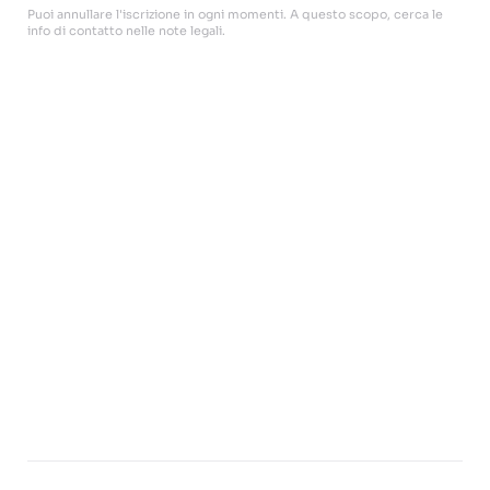
Puoi annullare l'iscrizione in ogni momenti. A questo scopo, cerca le
info di contatto nelle note legali.