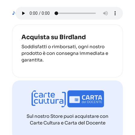
♪
Acquista su Birdland
Soddisfatti o rimborsati, ogni nostro
prodotto è con consegna immediata e
garantita.
Sul nostro Store puoi acquistare con
Carte Cultura e Carta del Docente