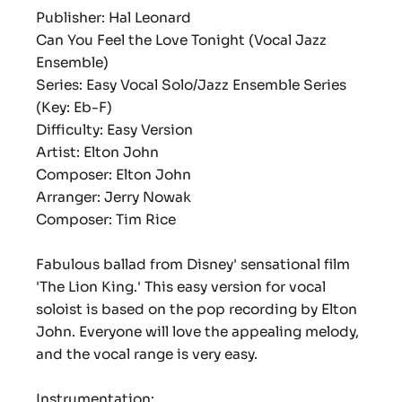
Publisher: Hal Leonard
Can You Feel the Love Tonight (Vocal Jazz
Ensemble)
Series: Easy Vocal Solo/Jazz Ensemble Series
(Key: Eb-F)
Difficulty: Easy Version
Artist: Elton John
Composer: Elton John
Arranger: Jerry Nowak
Composer: Tim Rice
Fabulous ballad from Disney' sensational film
'The Lion King.' This easy version for vocal
soloist is based on the pop recording by Elton
John. Everyone will love the appealing melody,
and the vocal range is very easy.
Instrumentation: