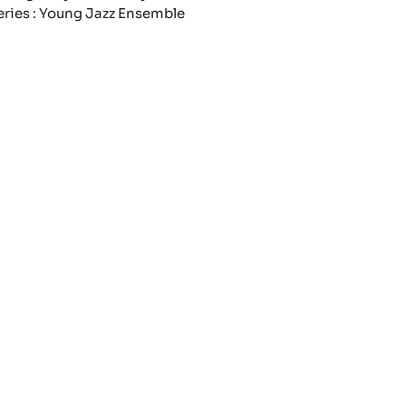
eries : Young Jazz Ensemble