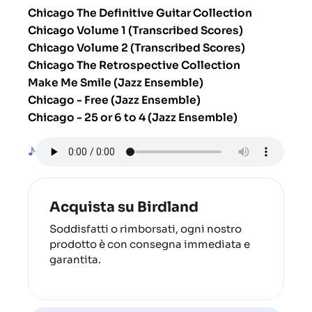
Chicago The Definitive Guitar Collection
Chicago Volume 1 (Transcribed Scores)
Chicago Volume 2 (Transcribed Scores)
Chicago The Retrospective Collection
Make Me Smile (Jazz Ensemble)
Chicago - Free (Jazz Ensemble)
Chicago - 25 or 6 to 4 (Jazz Ensemble)
♪
Acquista su Birdland
Soddisfatti o rimborsati, ogni nostro
prodotto è con consegna immediata e
garantita.