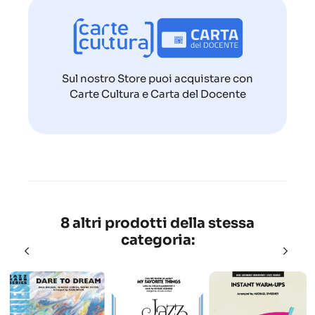
Sul nostro Store puoi acquistare con
Carte Cultura e Carta del Docente
8 altri prodotti della stessa
categoria: