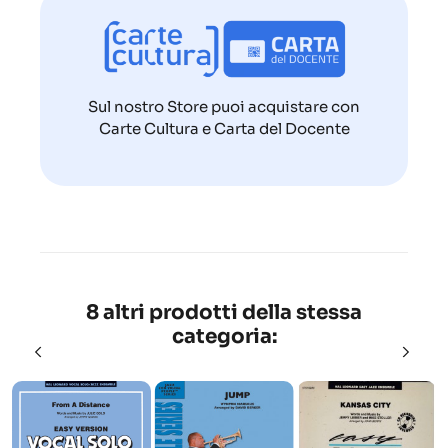
Sul nostro Store puoi acquistare con
Carte Cultura e Carta del Docente
8 altri prodotti della stessa
categoria: