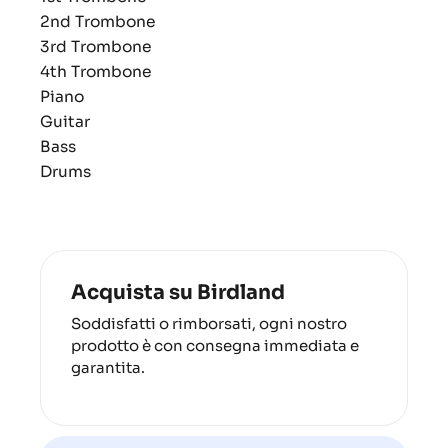
2nd Trombone
3rd Trombone
4th Trombone
Piano
Guitar
Bass
Drums
Acquista su Birdland
Soddisfatti o rimborsati, ogni nostro
prodotto è con consegna immediata e
garantita.