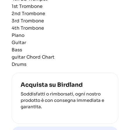
1st Trombone
2nd Trombone
3rd Trombone
4th Trombone
Piano
Guitar
Bass
guitar Chord Chart
Drums
Acquista su Birdland
Soddisfatti o rimborsati, ogni nostro
prodotto è con consegna immediata e
garantita.