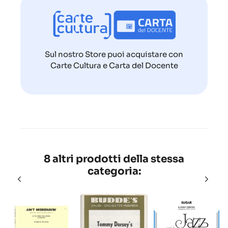
Sul nostro Store puoi acquistare con
Carte Cultura e Carta del Docente
8 altri prodotti della stessa
categoria: