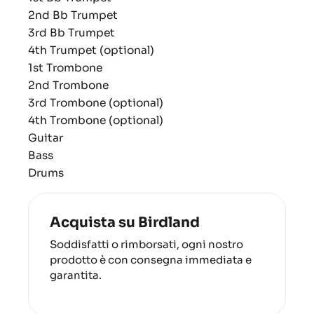
2nd Bb Trumpet
3rd Bb Trumpet
4th Trumpet (optional)
1st Trombone
2nd Trombone
3rd Trombone (optional)
4th Trombone (optional)
Guitar
Bass
Drums
Acquista su Birdland
Soddisfatti o rimborsati, ogni nostro
prodotto è con consegna immediata e
garantita.