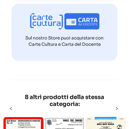
Sul nostro Store puoi acquistare con
Carte Cultura e Carta del Docente
8 altri prodotti della stessa
categoria: