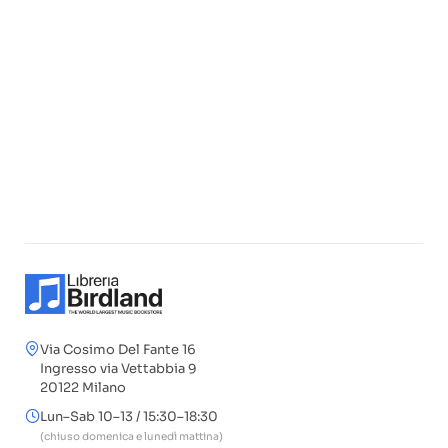
Via Cosimo Del Fante 16
Ingresso via Vettabbia 9
20122 Milano
Lun–Sab 10–13 / 15:30–18:30
(chiuso domenica e lunedì mattina)