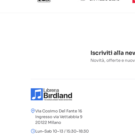
Iscriviti alla n
Novità, offerte e nuov
Via Cosimo Del Fante 16
Ingresso via Vettabbia 9
20122 Milano
Lun–Sab 10–13 / 15:30–18:30