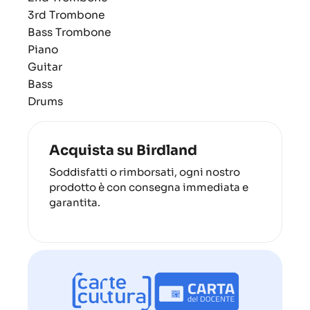
3rd Trombone
Bass Trombone
Piano
Guitar
Bass
Drums
Acquista su Birdland
Soddisfatti o rimborsati, ogni nostro
prodotto è con consegna immediata e
garantita.