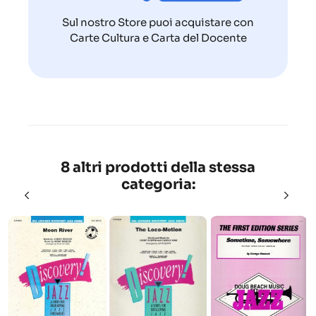
Sul nostro Store puoi acquistare con
Carte Cultura e Carta del Docente
8 altri prodotti della stessa
categoria: