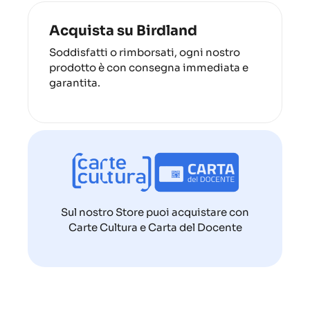
Acquista su Birdland
Soddisfatti o rimborsati, ogni nostro
prodotto è con consegna immediata e
garantita.
Sul nostro Store puoi acquistare con
Carte Cultura e Carta del Docente