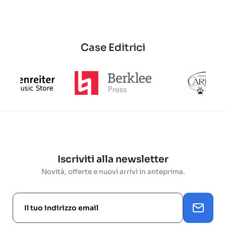
base
Case Editrici
Iscriviti alla newsletter
Novità, offerte e nuovi arrivi in anteprima.