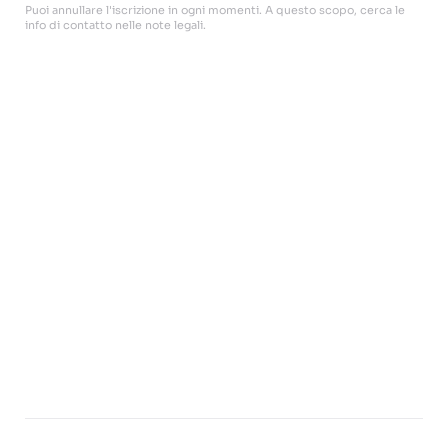
Puoi annullare l'iscrizione in ogni momenti. A questo scopo, cerca le
info di contatto nelle note legali.