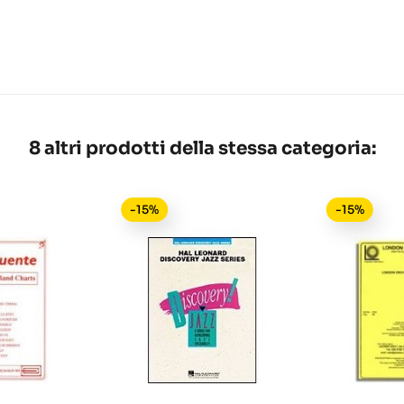
8 altri prodotti della stessa categoria:
-15%
-15%