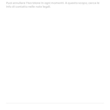
Puoi annullare l'iscrizione in ogni momenti. A questo scopo, cerca le
info di contatto nelle note legali.