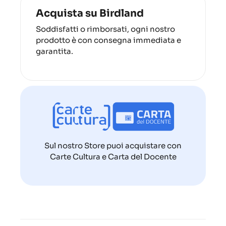
Acquista su Birdland
Soddisfatti o rimborsati, ogni nostro
prodotto è con consegna immediata e
garantita.
Sul nostro Store puoi acquistare con
Carte Cultura e Carta del Docente