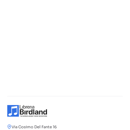
Via Cosimo Del Fante 16