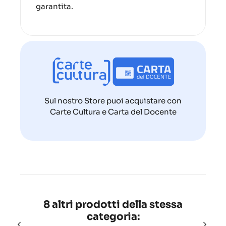
garantita.
Sul nostro Store puoi acquistare con
Carte Cultura e Carta del Docente
8 altri prodotti della stessa
categoria: