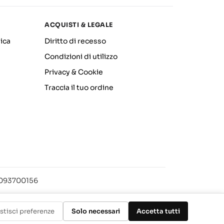
ACQUISTI & LEGALE
ica
Diritto di recesso
Condizioni di utilizzo
Privacy & Cookie
Traccia il tuo ordine
12093700156
stisci preferenze
Solo necessari
Accetta tutti