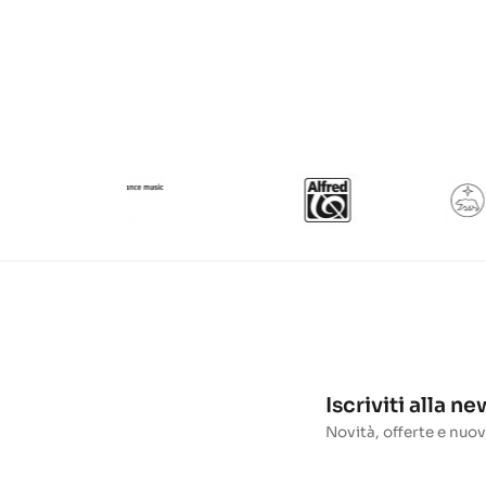
Iscriviti alla n
Novità, offerte e nuov