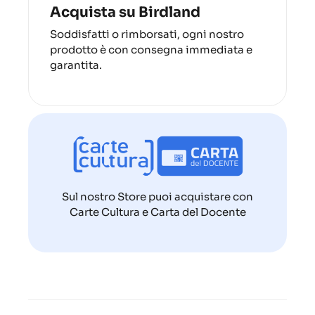
Acquista su Birdland
Soddisfatti o rimborsati, ogni nostro
prodotto è con consegna immediata e
garantita.
Sul nostro Store puoi acquistare con
Carte Cultura e Carta del Docente