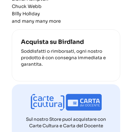
Chuck Webb
Billy Holiday
and many many more
Acquista su Birdland
Soddisfatti o rimborsati, ogni nostro
prodotto è con consegna immediata e
garantita.
Sul nostro Store puoi acquistare con
Carte Cultura e Carta del Docente