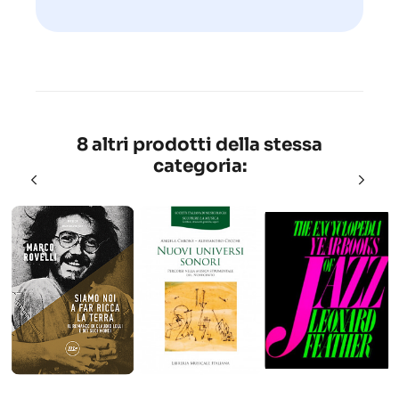
8 altri prodotti della stessa
categoria: