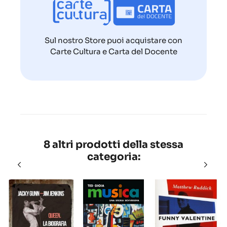
Sul nostro Store puoi acquistare con
Carte Cultura e Carta del Docente
8 altri prodotti della stessa
categoria: