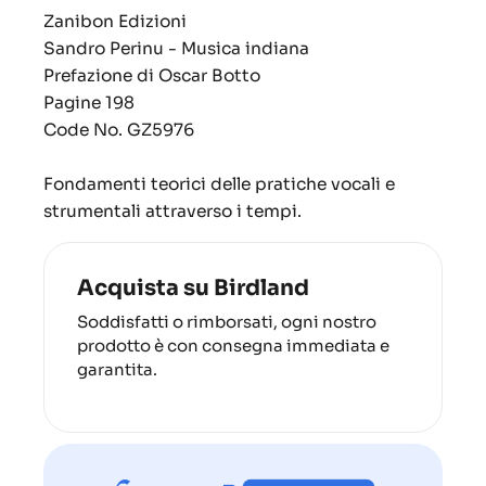
Zanibon Edizioni
Sandro Perinu - Musica indiana
Prefazione di Oscar Botto
Pagine 198
Code No. GZ5976
Fondamenti teorici delle pratiche vocali e
strumentali attraverso i tempi.
Acquista su Birdland
Soddisfatti o rimborsati, ogni nostro
prodotto è con consegna immediata e
garantita.