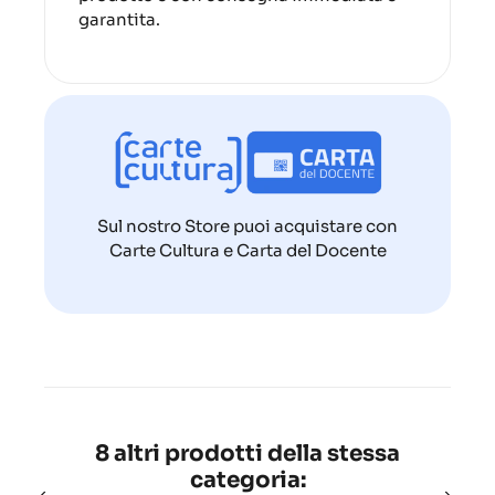
garantita.
Sul nostro Store puoi acquistare con
Carte Cultura e Carta del Docente
8 altri prodotti della stessa
categoria: