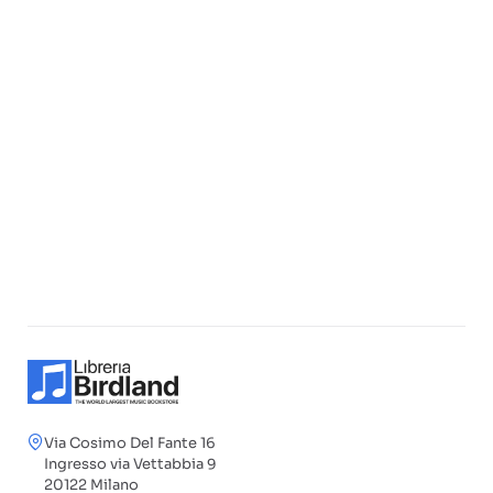
Via Cosimo Del Fante 16
Ingresso via Vettabbia 9
20122 Milano