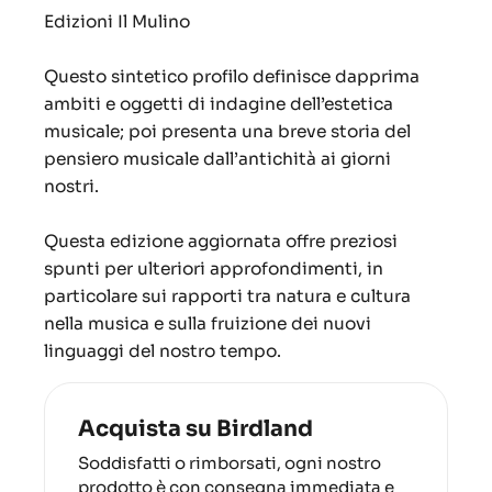
Edizioni Il Mulino
Questo sintetico profilo definisce dapprima
ambiti e oggetti di indagine dell’estetica
musicale; poi presenta una breve storia del
pensiero musicale dall’antichità ai giorni
nostri.
Questa edizione aggiornata offre preziosi
spunti per ulteriori approfondimenti, in
particolare sui rapporti tra natura e cultura
nella musica e sulla fruizione dei nuovi
linguaggi del nostro tempo.
Acquista su Birdland
Soddisfatti o rimborsati, ogni nostro
prodotto è con consegna immediata e