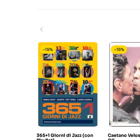
-15%
-15%
365+1 Giorni di Jazz (con
Caetano Velos