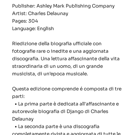
Publisher: Ashley Mark Publishing Company
Artist: Charles Delaunay
Pages: 304
Language: English
Riedizione della biografia ufficiale con
fotografie rare o inedite e una aggiornata
discografia. Una lettura affascinante della vita
straordinaria di un uomo, di un grande
musicista, di un’epoca musicale.
Questa edizione comprende é composta di tre
parti:
•
La prima parte è dedicata all'affascinante e
autorevole biografia di Django di Charles
Delaunay
•
La seconda parte è una discografia
completamente rivista e aggiornata di tutte le