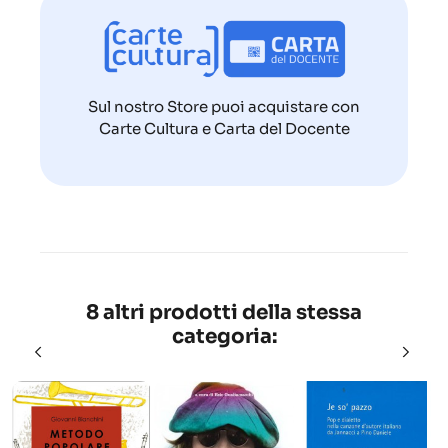
Sul nostro Store puoi acquistare con
Carte Cultura e Carta del Docente
8 altri prodotti della stessa
categoria: