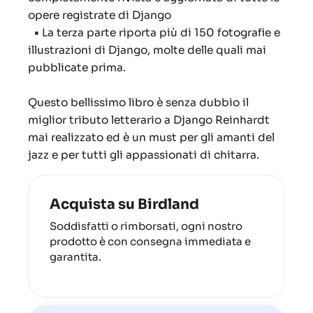
opere registrate di Django
•
La terza parte riporta più di 150
fotografie e
illustrazioni di Django, molte delle quali mai
pubblicate prima.
Questo bellissimo libro è senza dubbio il
miglior tributo letterario a Django Reinhardt
mai realizzato ed è un must per gli amanti del
jazz e per tutti gli appassionati di chitarra.
Acquista su Birdland
Soddisfatti o rimborsati, ogni nostro
prodotto è con consegna immediata e
garantita.