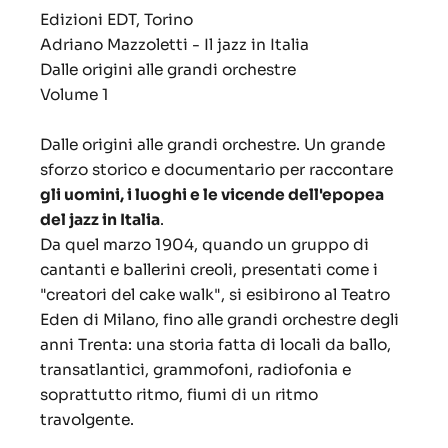
Edizioni EDT, Torino
Adriano Mazzoletti - Il jazz in Italia
Dalle origini alle grandi orchestre
Volume 1
Dalle origini alle grandi orchestre. Un grande
sforzo storico e documentario per raccontare
gli uomini, i luoghi e le vicende dell'epopea
del jazz in Italia
.
Da quel marzo 1904, quando un gruppo di
cantanti e ballerini creoli, presentati come i
"creatori del cake walk", si esibirono al Teatro
Eden di Milano, fino alle grandi orchestre degli
anni Trenta: una storia fatta di locali da ballo,
transatlantici, grammofoni, radiofonia e
soprattutto ritmo, fiumi di un ritmo
travolgente.