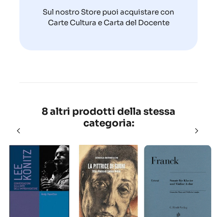
Sul nostro Store puoi acquistare con
Carte Cultura e Carta del Docente
8 altri prodotti della stessa
categoria: