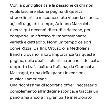
Con la puntigliosità e la passione di chi non
vuole lasciare alcuna pagina di questa
straordinaria e misconosciuta vicenda esposta
agli oltraggi del tempo, Adriano Mazzoletti
riversa qui decenni di studi e ricerche, per
comporre un affresco di impressionante
varietà e dettaglio. Nomi un tempo celebri
come Rizza, Carlini, Ortuso o la Mediolana
Band ritrovano la loro importanza tra queste
pagine, nelle quali si chiarisce anche il delicato
rapporto tra la cultura italiana, da Gramsci a
Mascagni, e una delle grandi invenzioni
musicali americane.
Una ricchissima discografia offre il necessario
complemento all'indagine storica, e traccia un
panorama ancora in gran parte inesplorato.