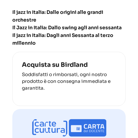
Il jazz in Italia: Dalle origini alle grandi
orchestre
Il Jazz in Italia: Dallo swing agli anni sessanta
Il jazz in Italia: Dagli anni Sessanta al terzo
millennio
Acquista su Birdland
Soddisfatti o rimborsati, ogni nostro
prodotto è con consegna immediata e
garantita.