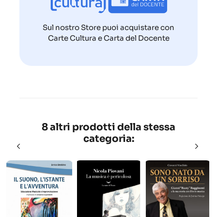
Sul nostro Store puoi acquistare con
Carte Cultura e Carta del Docente
8 altri prodotti della stessa
categoria: