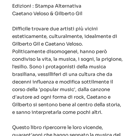
Edizioni : Stampa Alternativa
Caetano Veloso & Gilberto Gil
Difficile trovare due artisti più vicini
esteticamente, culturalmente, idealmente di
Gilberto Gil e Caetano Veloso.
Politicamente disomogenei, hanno però
condiviso la vita, la musica, i sogni, la prigione,
l'esilio. Sono i protagonisti della musica
brasiliana, vessilliferi di una cultura che da
decenni influenza e modifica sottilmente il
corso della 'popular music', dalla canzone
d'autore ad ogni forma di rock, Caetano e
Gilberto si sentono bene al centro della storia,
e sanno interpretarla come pochi altri.
Questo libro ripercorre le loro vicende,
quarant'anni che hanno segnato la musica del