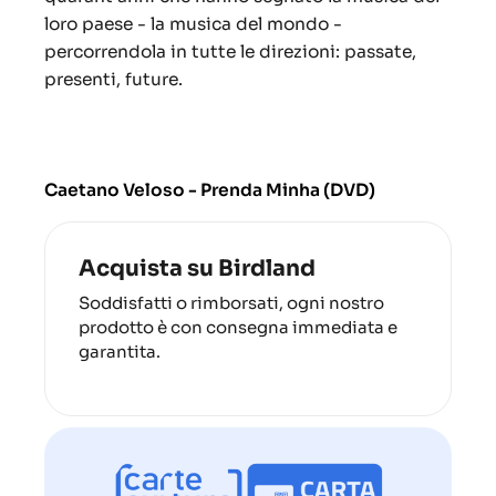
loro paese - la musica del mondo -
percorrendola in tutte le direzioni: passate,
presenti, future.
Caetano Veloso - Prenda Minha (DVD)
Acquista su Birdland
Soddisfatti o rimborsati, ogni nostro
prodotto è con consegna immediata e
garantita.