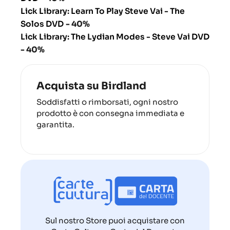
Lick Library: Learn To Play Steve Vai - The
Solos DVD
- 40%
Lick Library: The Lydian Modes - Steve Vai DVD
- 40%
Acquista su Birdland
Soddisfatti o rimborsati, ogni nostro
prodotto è con consegna immediata e
garantita.
Sul nostro Store puoi acquistare con