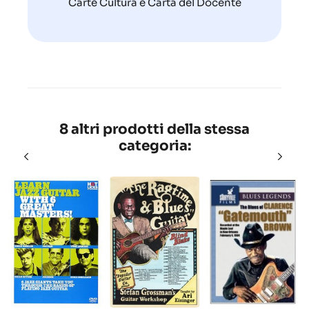
Carte Cultura e Carta del Docente
8 altri prodotti della stessa
categoria: