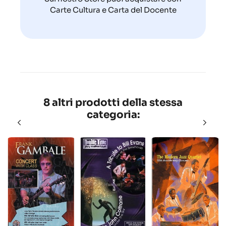
Carte Cultura e Carta del Docente
8 altri prodotti della stessa
categoria: