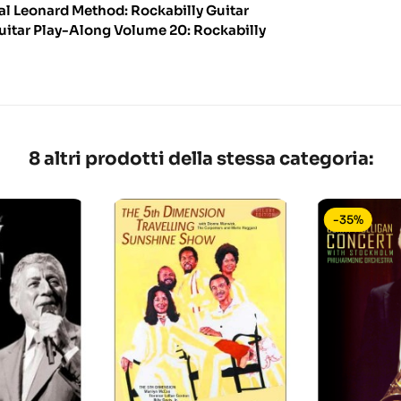
al Leonard Method: Rockabilly Guitar
uitar Play-Along Volume 20: Rockabilly
8 altri prodotti della stessa categoria:
-35%