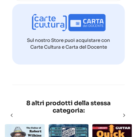
Sul nostro Store puoi acquistare con
Carte Cultura e Carta del Docente
8 altri prodotti della stessa
categoria: