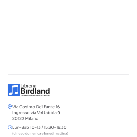
Via Cosimo Del Fante 16
Ingresso via Vettabbia 9
20122 Milano
Lun–Sab 10–13 / 15:30–18:30
(chiuso domenica e lunedì mattina)