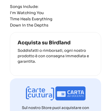
Songs include:
I'm Watching You
Time Heals Everything
Down in the Depths
Acquista su Birdland
Soddisfatti o rimborsati, ogni nostro
prodotto è con consegna immediata e
garantita.
Sul nostro Store puoi acquistare con