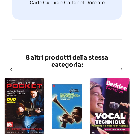
Carte Cultura e Carta del Docente
8 altri prodotti della stessa
categoria: