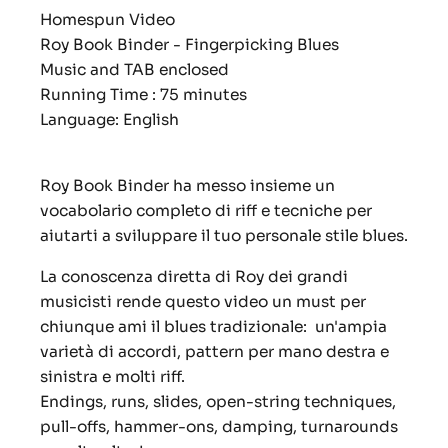
Homespun Video
Roy Book Binder - Fingerpicking Blues
Music and TAB enclosed
Running Time : 75 minutes
Language: English
Roy Book Binder ha messo insieme un
vocabolario completo di riff e tecniche per
aiutarti a sviluppare il tuo personale stile blues.
La conoscenza diretta di Roy dei grandi
musicisti rende questo video un must per
chiunque ami il blues tradizionale: un'ampia
varietà di accordi, pattern per mano destra e
sinistra e molti riff.
Endings, runs, slides, open-string techniques,
pull-offs, hammer-ons, damping, turnarounds