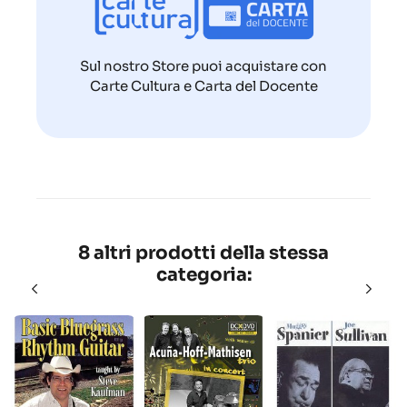
Sul nostro Store puoi acquistare con
Carte Cultura e Carta del Docente
8 altri prodotti della stessa
categoria: