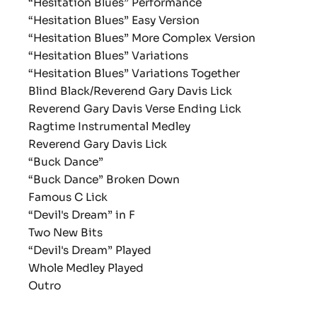
“Hesitation Blues” Performance
“Hesitation Blues” Easy Version
“Hesitation Blues” More Complex Version
“Hesitation Blues” Variations
“Hesitation Blues” Variations Together
Blind Black/Reverend Gary Davis Lick
Reverend Gary Davis Verse Ending Lick
Ragtime Instrumental Medley
Reverend Gary Davis Lick
“Buck Dance”
“Buck Dance” Broken Down
Famous C Lick
“Devil's Dream” in F
Two New Bits
“Devil's Dream” Played
Whole Medley Played
Outro