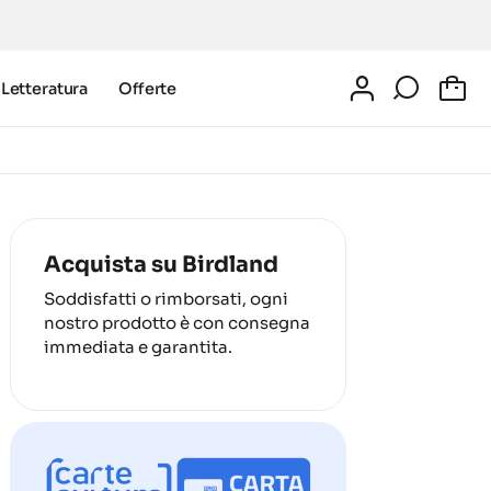
Letteratura
Offerte
0
Acquista su Birdland
Soddisfatti o rimborsati, ogni
nostro prodotto è con consegna
immediata e garantita.