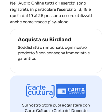
Nell'Audio Online tutti gli esercizi sono
registrati, in particolare l'esercizio 13, 18 e
quelli dal 19 al 26 possono essere utilizzati
anche come tracce play-along.
Acquista su Birdland
Soddisfatti o rimborsati, ogni nostro
prodotto è con consegna immediata e
garantita.
Sul nostro Store puoi acquistare con
Carte Cultura e Carta del Docente