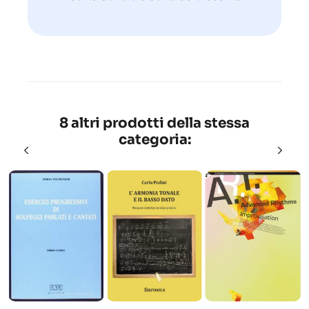
8 altri prodotti della stessa
categoria: