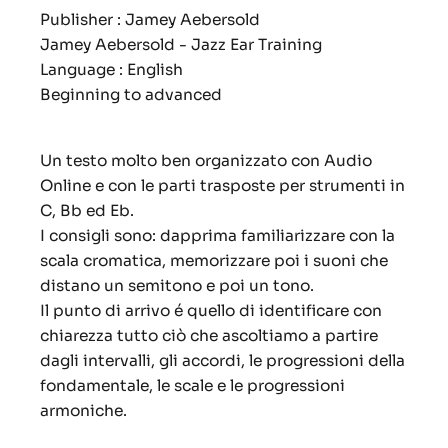
Publisher : Jamey Aebersold
Jamey Aebersold - Jazz Ear Training
Language : English
Beginning to advanced
Un testo molto ben organizzato con Audio
Online e con le parti trasposte per strumenti in
C, Bb ed Eb.
I consigli sono: dapprima familiarizzare con la
scala cromatica, memorizzare poi i suoni che
distano un semitono e poi un tono.
Il punto di arrivo é quello di identificare con
chiarezza tutto ciò che ascoltiamo a partire
dagli intervalli, gli accordi, le progressioni della
fondamentale, le scale e le progressioni
armoniche.