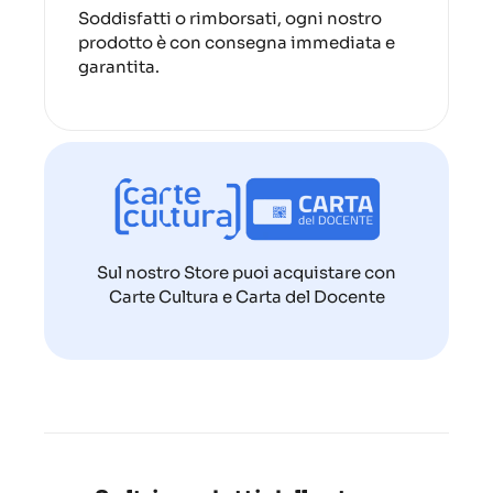
Soddisfatti o rimborsati, ogni nostro
prodotto è con consegna immediata e
garantita.
Sul nostro Store puoi acquistare con
Carte Cultura e Carta del Docente