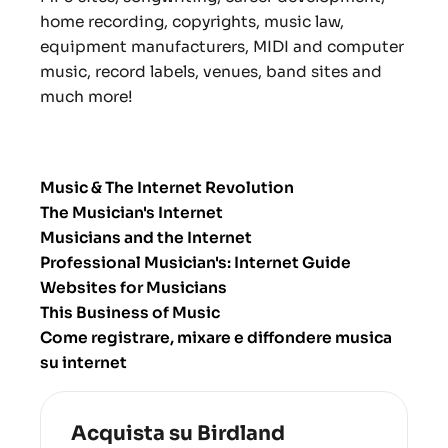
home recording, copyrights, music law,
equipment manufacturers, MIDI and computer
music, record labels, venues, band sites and
much more!
Music & The Internet Revolution
The Musician's Internet
Musicians and the Internet
Professional Musician's: Internet Guide
Websites for Musicians
This Business of Music
Come registrare, mixare e diffondere musica
su internet
Acquista su Birdland