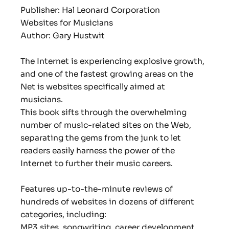
Publisher: Hal Leonard Corporation
Websites for Musicians
Author: Gary Hustwit
The Internet is experiencing explosive growth,
and one of the fastest growing areas on the
Net is websites specifically aimed at
musicians.
This book sifts through the overwhelming
number of music-related sites on the Web,
separating the gems from the junk to let
readers easily harness the power of the
Internet to further their music careers.
Features up-to-the-minute reviews of
hundreds of websites in dozens of different
categories, including:
MP3 sites, songwriting, career development,