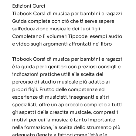
Edizioni Curci
Tipbook Corsi di musica per bambini e ragazzi
Guida completa con ciò che ti serve sapere
sull’educazione musicale dei tuoi figli
Completano il volume i Tipcode: esempi audio
e video sugli argomenti affrontati nel libro
Tipbook Corsi di musica per bambini e ragazzi
è la guida per i genitori con preziosi consigli e
indicazioni pratiche utili alla scelta del
percorso di studio musicale più adatto ai
propri figli. Frutto delle competenze ed
esperienze di musicisti, insegnanti e altri
specialisti, offre un approccio completo a tutti
gli aspetti della crescita musicale, compresi i
motivi per cui la musica è tanto importante
nella formazione, la scelta dello strumento più
adeguato (legata a fattori come l’età e le