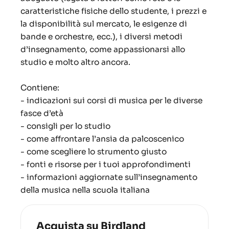
caratteristiche fisiche dello studente, i prezzi e
la disponibilità sul mercato, le esigenze di
bande e orchestre, ecc.), i diversi metodi
d’insegnamento, come appassionarsi allo
studio e molto altro ancora.
Contiene:
- indicazioni sui corsi di musica per le diverse
fasce d’età
- consigli per lo studio
- come affrontare l’ansia da palcoscenico
- come scegliere lo strumento giusto
- fonti e risorse per i tuoi approfondimenti
- informazioni aggiornate sull’insegnamento
della musica nella scuola italiana
Acquista su Birdland