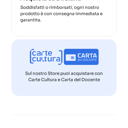
Soddisfatti o rimborsati, ogni nostro
prodotto è con consegna immediata e
garantita.
Sul nostro Store puoi acquistare con
Carte Cultura e Carta del Docente