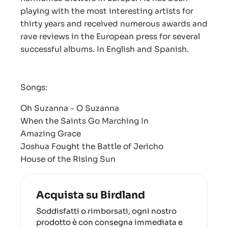
playing with the most interesting artists for
thirty years and received numerous awards and
rave reviews in the European press for several
successful albums. In English and Spanish.
Songs:
Oh Suzanna - O Suzanna
When the Saints Go Marching In
Amazing Grace
Joshua Fought the Battle of Jericho
House of the Rising Sun
Acquista su Birdland
Soddisfatti o rimborsati, ogni nostro
prodotto è con consegna immediata e