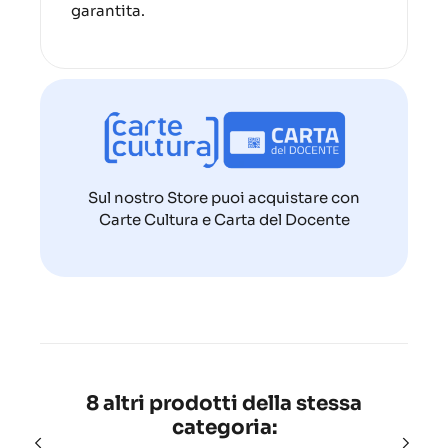
garantita.
Sul nostro Store puoi acquistare con
Carte Cultura e Carta del Docente
8 altri prodotti della stessa
categoria: