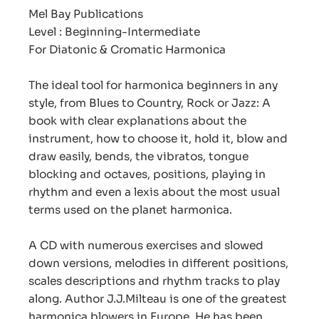
Mel Bay Publications
Level : Beginning-Intermediate
For Diatonic & Cromatic Harmonica
The ideal tool for harmonica beginners in any
style, from Blues to Country, Rock or Jazz: A
book with clear explanations about the
instrument, how to choose it, hold it, blow and
draw easily, bends, the vibratos, tongue
blocking and octaves, positions, playing in
rhythm and even a lexis about the most usual
terms used on the planet harmonica.
A CD with numerous exercises and slowed
down versions, melodies in different positions,
scales descriptions and rhythm tracks to play
along. Author J.J.Milteau is one of the greatest
harmonica blowers in Europe. He has been