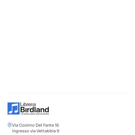
Via Cosimo Del Fante 16
Ingresso via Vettabbia 9