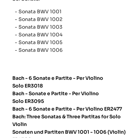
- Sonata BWV 1001
- Sonata BWV 1002
- Sonata BWV 1003
- Sonata BWV 1004
- Sonata BWV 1005
- Sonata BWV 1006
Bach - 6 Sonate e Partite - Per Violino
Solo ER3018
Bach - Sonate e Partite - Per Violino
Solo ER3095
Bach - 6 Sonate e Partite - Per Violino ER2477
Bach: Three Sonatas & Three Partitas for Solo
Violin
Sonaten und Partiten BWV 1001 - 1006 (Violin)