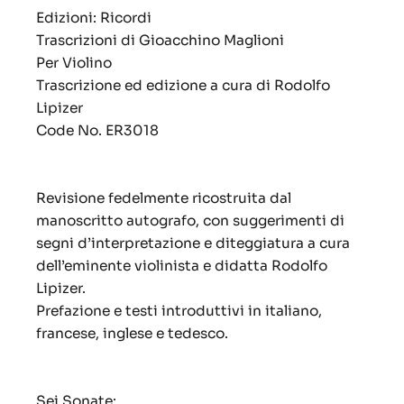
Edizioni: Ricordi
Trascrizioni di Gioacchino Maglioni
Per Violino
Trascrizione ed edizione a cura di Rodolfo
Lipizer
Code No. ER3018
Revisione fedelmente ricostruita dal
manoscritto autografo, con suggerimenti di
segni d’interpretazione e diteggiatura a cura
dell’eminente violinista e didatta Rodolfo
Lipizer.
Prefazione e testi introduttivi in italiano,
francese, inglese e tedesco.
Sei Sonate: