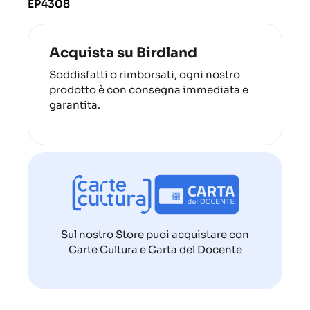
EP4308
Acquista su Birdland
Soddisfatti o rimborsati, ogni nostro
prodotto è con consegna immediata e
garantita.
Sul nostro Store puoi acquistare con
Carte Cultura e Carta del Docente