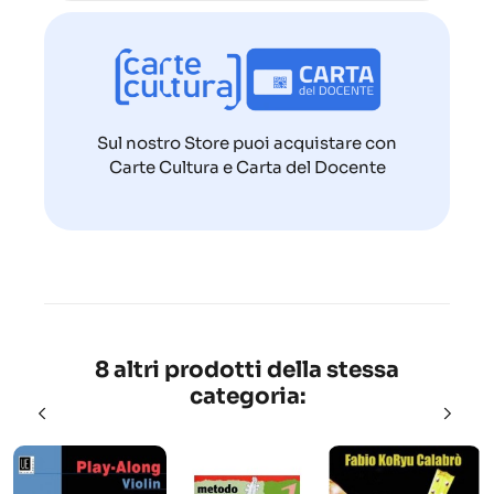
Sul nostro Store puoi acquistare con
Carte Cultura e Carta del Docente
8 altri prodotti della stessa
categoria: