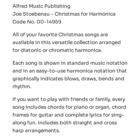
Alfred Music Publishing
Joe Stoebenau -
Christmas for Harmonica
Code No. 00-14959
All of your favorite Christmas songs are
available in this versatile collection arranged
for diatonic or chromatic harmonica.
Each song is shown in standard music notation
and in an easy-to-use harmonica notation that
graphically indicates blows, draws, bends and
rhythm.
If you want to play with friends or family, every
song includes chords for piano or organ, chord
frames for guitar and complete lyrics for sing-
along fun. Includes both straight and cross
harp arrangements.