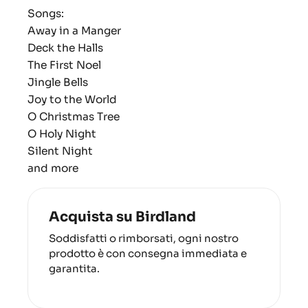
Songs:
Away in a Manger
Deck the Halls
The First Noel
Jingle Bells
Joy to the World
O Christmas Tree
O Holy Night
Silent Night
and more
Acquista su Birdland
Soddisfatti o rimborsati, ogni nostro
prodotto è con consegna immediata e
garantita.