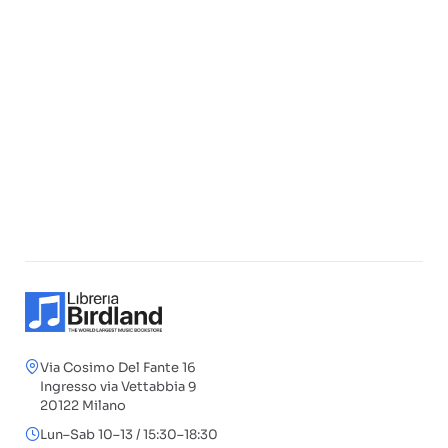
Via Cosimo Del Fante 16
Ingresso via Vettabbia 9
20122 Milano
Lun–Sab 10–13 / 15:30–18:30