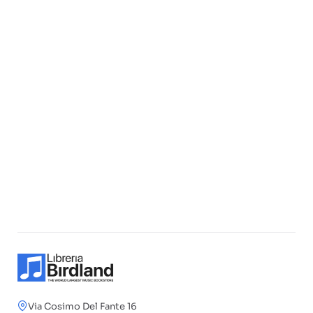
Via Cosimo Del Fante 16