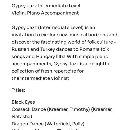
Gypsy Jazz Intermediate Level
Violin, Piano Accompaniment
Gypsy Jazz (Intermediate Level) is an
invitation to explore new musical horizons and
discover the fascinating world of folk culture -
Russian and Turkey dances to Romania folk
songs and Hungary lilts! With simple piano
accompaniments, Gypsy Jazz is a delightful
collection of fresh repertoire for
the intermediate violinist.
Titles:
Black Eyes
Cossack Dance (Kraemer, Timothy) (Kraemer,
Natasha)
Dragon Dance (Waterfield, Polly)