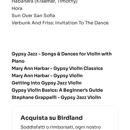
Habanera (Kraemer, Timothy)
Hora
Sun Over San Sofia
Verbunk And Friss: Invitation To The Dance
Gypsy Jazz - Songs & Dances for Violin with
Piano
Mary Ann Harbar - Gypsy Violin Classics
Mary Ann Harbar - Gypsy Violin
Getting Into Gypsy Jazz Violin
Gypsy Violin Basics: A Beginner's Guide
Stephane Grappelli - Gypsy Jazz Violin
Acquista su Birdland
Soddisfatti o rimborsati, ogni nostro