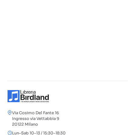
Via Cosimo Del Fante 16
Ingresso via Vettabbia 9
20122 Milano
Lun–Sab 10–13 / 15:30–18:30