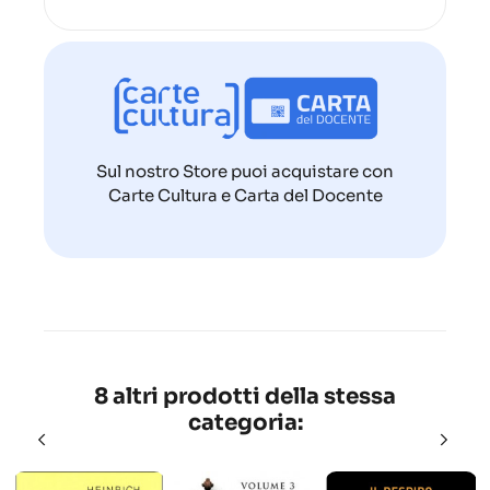
Sul nostro Store puoi acquistare con
Carte Cultura e Carta del Docente
8 altri prodotti della stessa
categoria: