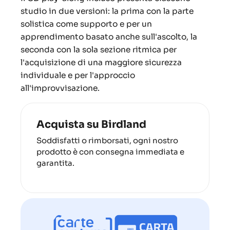
studio in due versioni: la prima con la parte
solistica come supporto e per un
apprendimento basato anche sull'ascolto, la
seconda con la sola sezione ritmica per
l'acquisizione di una maggiore sicurezza
individuale e per l'approccio
all'improvvisazione.
Acquista su Birdland
Soddisfatti o rimborsati, ogni nostro
prodotto è con consegna immediata e
garantita.