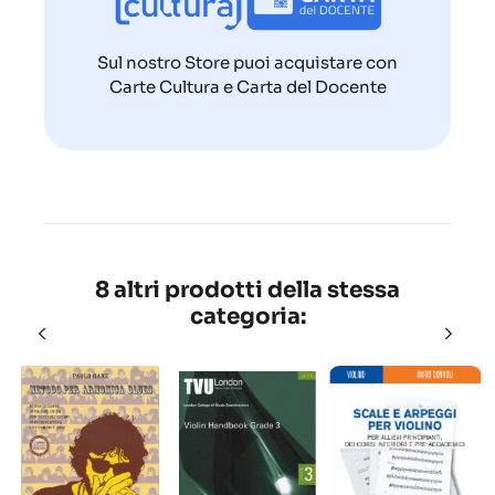
Sul nostro Store puoi acquistare con
Carte Cultura e Carta del Docente
8 altri prodotti della stessa
categoria: