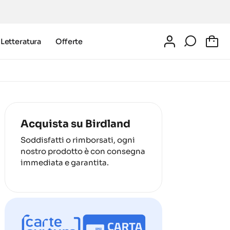
Letteratura
Offerte
0
Acquista su Birdland
Soddisfatti o rimborsati, ogni
nostro prodotto è con consegna
immediata e garantita.