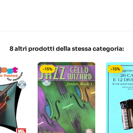
8 altri prodotti della stessa categoria:
-15%
-15%