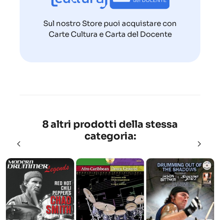
Sul nostro Store puoi acquistare con
Carte Cultura e Carta del Docente
8 altri prodotti della stessa
categoria: