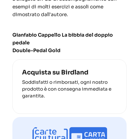
esempi di molti esercizi e assoli come
dimostrato dall'autore.
Gianfabio Cappello La bibbia del doppio
pedale
Double-Pedal Gold
Acquista su Birdland
Soddisfatti o rimborsati, ogni nostro
prodotto è con consegna immediata e
garantita.