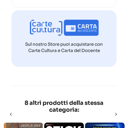
Sul nostro Store puoi acquistare con
Carte Cultura e Carta del Docente
8 altri prodotti della stessa
categoria: