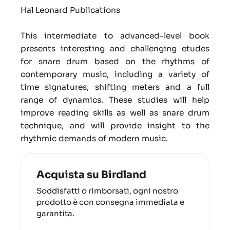
Hal Leonard Publications
This intermediate to advanced-level book
presents interesting and challenging etudes
for snare drum based on the rhythms of
contemporary music, including a variety of
time signatures, shifting meters and a full
range of dynamics. These studies will help
improve reading skills as well as snare drum
technique, and will provide insight to the
rhythmic demands of modern music.
Acquista su Birdland
Soddisfatti o rimborsati, ogni nostro
prodotto è con consegna immediata e
garantita.