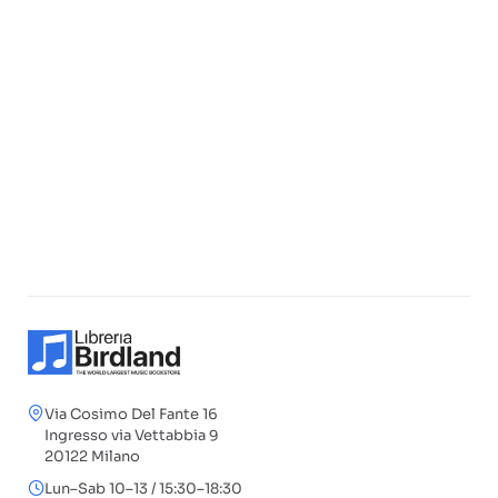
Via Cosimo Del Fante 16
Ingresso via Vettabbia 9
20122 Milano
Lun–Sab 10–13 / 15:30–18:30