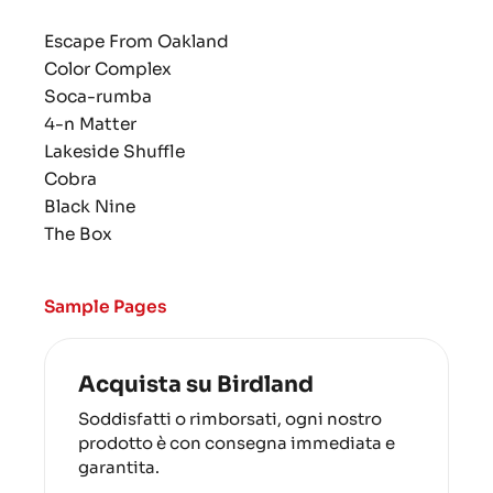
Escape From Oakland
Color Complex
Soca-rumba
4-n Matter
Lakeside Shuffle
Cobra
Black Nine
The Box
Sample Pages
Acquista su Birdland
Soddisfatti o rimborsati, ogni nostro
prodotto è con consegna immediata e
garantita.