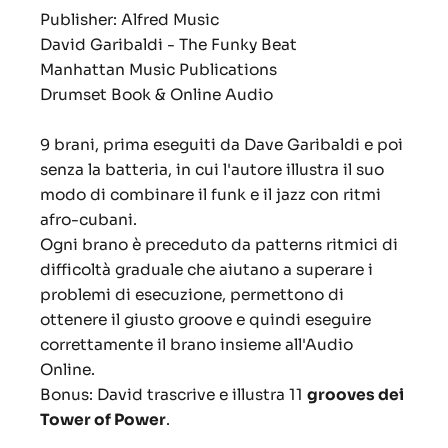
Publisher: Alfred Music
David Garibaldi - The Funky Beat
Manhattan Music Publications
Drumset Book & Online Audio
9 brani, prima eseguiti da Dave Garibaldi e poi
senza la batteria, in cui l'autore illustra il suo
modo di combinare il funk e il jazz con ritmi
afro-cubani.
Ogni brano è preceduto da patterns ritmici di
difficoltà graduale che aiutano a superare i
problemi di esecuzione, permettono di
ottenere il giusto groove e quindi eseguire
correttamente il brano insieme all'Audio
Online.
Bonus: David trascrive e illustra 11
grooves dei
Tower of Power
.