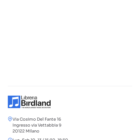
Via Cosimo Del Fante 16
Ingresso via Vettabbia 9
20122 Milano