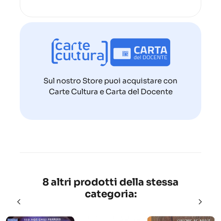
Sul nostro Store puoi acquistare con
Carte Cultura e Carta del Docente
8 altri prodotti della stessa
categoria: