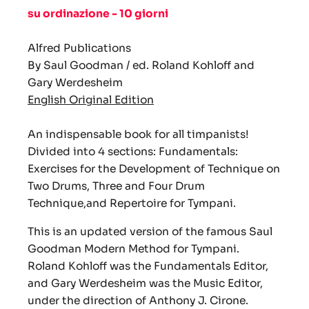
su ordinazione - 10 giorni
Alfred Publications
By Saul Goodman / ed. Roland Kohloff and
Gary Werdesheim
English Original Edition
An indispensable book for all timpanists!
Divided into 4 sections: Fundamentals:
Exercises for the Development of Technique on
Two Drums, Three and Four Drum
Technique,and Repertoire for Tympani.
This is an updated version of the famous Saul
Goodman Modern Method for Tympani.
Roland Kohloff was the Fundamentals Editor,
and Gary Werdesheim was the Music Editor,
under the direction of Anthony J. Cirone.