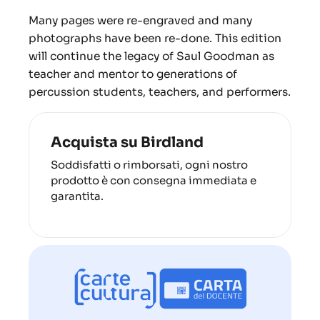
Many pages were re-engraved and many
photographs have been re-done. This edition
will continue the legacy of Saul Goodman as
teacher and mentor to generations of
percussion students, teachers, and performers.
Acquista su Birdland
Soddisfatti o rimborsati, ogni nostro
prodotto è con consegna immediata e
garantita.