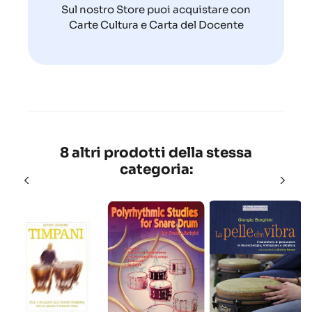
Sul nostro Store puoi acquistare con
Carte Cultura e Carta del Docente
8 altri prodotti della stessa
categoria: