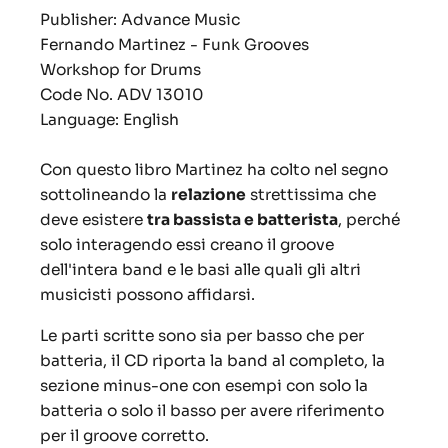
Publisher: Advance Music
Fernando Martinez - Funk Grooves
Workshop for Drums
Code No.
ADV 13010
Language: English
Con questo libro Martinez ha colto nel segno
sottolineando la
relazione
strettissima che
deve esistere
tra bassista e batterista
, perché
solo interagendo essi creano il groove
dell'intera band e le basi alle quali gli altri
musicisti possono affidarsi.
Le parti scritte sono sia per basso che per
batteria, il CD riporta la band al completo, la
sezione minus-one con esempi con solo la
batteria o solo il basso per avere riferimento
per il groove corretto.