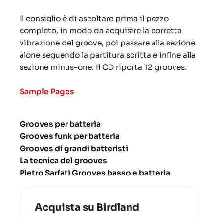
Il consiglio è di ascoltare prima il pezzo
completo, in modo da acquisire la corretta
vibrazione del groove, poi passare alla sezione
alone seguendo la partitura scritta e infine alla
sezione minus-one. Il CD riporta 12 grooves.
Sample Pages
Grooves per batteria
Grooves funk per batteria
Grooves di grandi batteristi
La tecnica del grooves
Pietro Sarfati Grooves basso e batteria
Acquista su Birdland