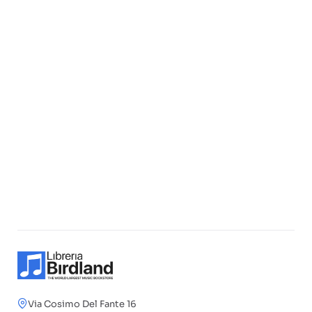
Via Cosimo Del Fante 16