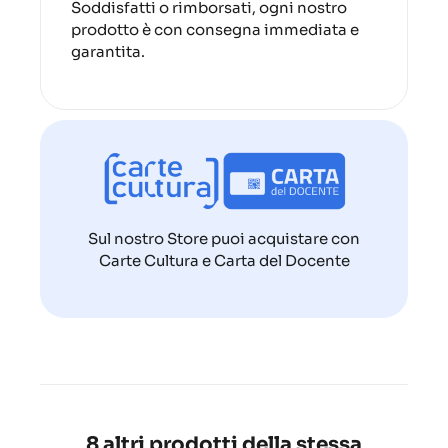
Soddisfatti o rimborsati, ogni nostro
prodotto è con consegna immediata e
garantita.
Sul nostro Store puoi acquistare con
Carte Cultura e Carta del Docente
8 altri prodotti della stessa