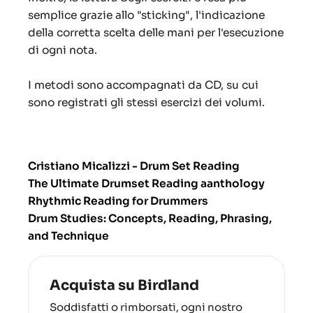
semplice grazie allo "sticking", l'indicazione
della corretta scelta delle mani per l'esecuzione
di ogni nota.
I metodi sono accompagnati da CD, su cui
sono registrati gli stessi esercizi dei volumi.
Cristiano Micalizzi - Drum Set Reading
The Ultimate Drumset Reading aanthology
Rhythmic Reading for Drummers
Drum Studies: Concepts, Reading, Phrasing,
and Technique
Acquista su Birdland
Soddisfatti o rimborsati, ogni nostro