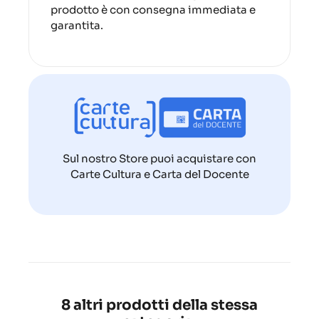
prodotto è con consegna immediata e
garantita.
Sul nostro Store puoi acquistare con
Carte Cultura e Carta del Docente
8 altri prodotti della stessa