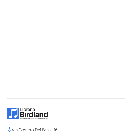
Via Cosimo Del Fante 16